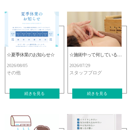
☆夏季休業のお知らせ☆
☆施術中って何しているの？☆
2026/08/05
2026/07/29
その他
スタッフブログ
続きを見る
続きを見る