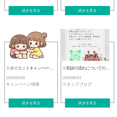
続きを見る
続きを見る
☆ダイエットキャンペーンの途中経過のアドバイスです☆
☆初診の流れについてのご紹介です☆
2026/06/09
2026/06/03
キャンペーン情報
スタッフブログ
続きを見る
続きを見る