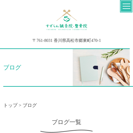
〒761-8031 香川県高松市郷東町470-1
ブログ
トップ
>
ブログ
ブログ一覧