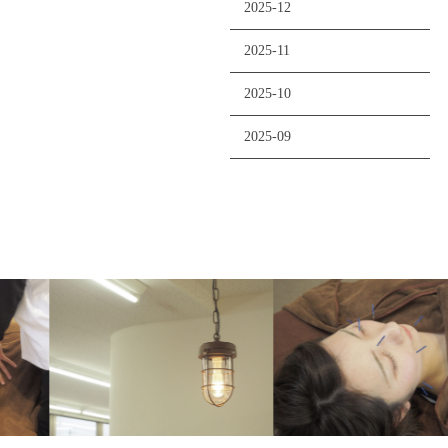
2025-12
2025-11
2025-10
2025-09