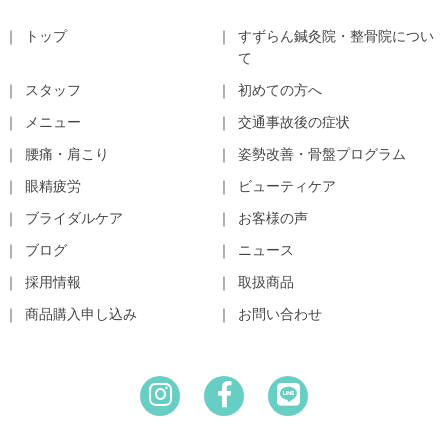
トップ
すずらん鍼灸院・整骨院につい
て
スタッフ
初めての方へ
メニュー
交通事故後の症状
腰痛・肩こり
姿勢改善・骨盤プログラム
眼精疲労
ビューティケア
ブライダルケア
お客様の声
ブログ
ニュース
採用情報
取扱商品
商品購入申し込み
お問い合わせ