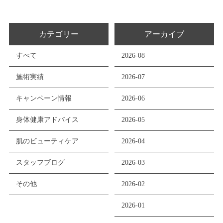
カテゴリー
アーカイブ
すべて
2026-08
施術実績
2026-07
キャンペーン情報
2026-06
身体健康アドバイス
2026-05
肌のビューティケア
2026-04
スタッフブログ
2026-03
その他
2026-02
2026-01