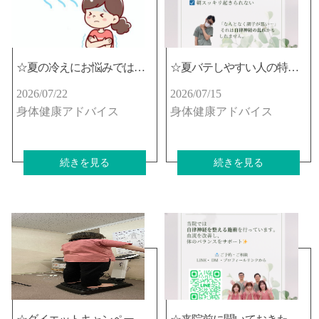
☆夏の冷えにお悩みではないですか？☆
☆夏バテしやすい人の特徴はあるの？☆
2026/07/22
2026/07/15
身体健康アドバイス
身体健康アドバイス
続きを見る
続きを見る