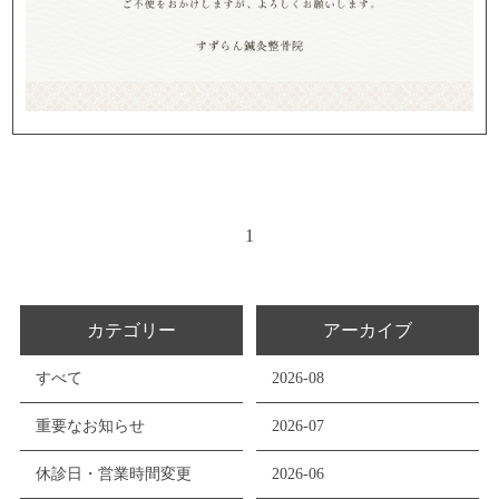
1
カテゴリー
アーカイブ
すべて
2026-08
重要なお知らせ
2026-07
休診日・営業時間変更
2026-06