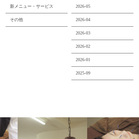
新メニュー・サービス
2026-05
その他
2026-04
2026-03
2026-02
2026-01
2025-09