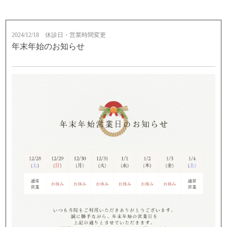
2024/12/18
休診日・営業時間変更
年末年始のお知らせ