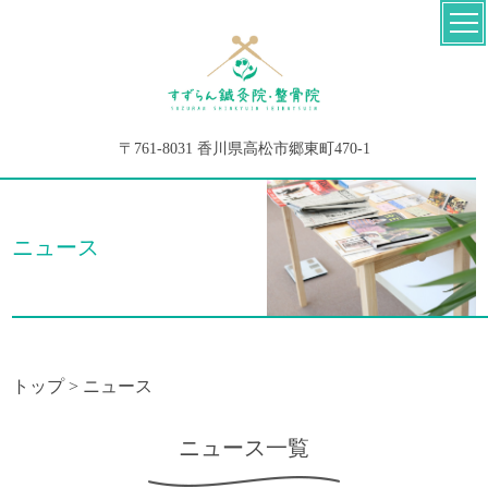
〒761-8031 香川県高松市郷東町470-1
ニュース
トップ
>
ニュース
ニュース一覧