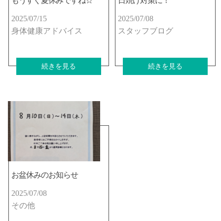
もうすぐ夏休みですね☆
日焼け対策に！
2025/07/15
2025/07/08
身体健康アドバイス
スタッフブログ
続きを見る
続きを見る
お盆休みのお知らせ
2025/07/08
その他