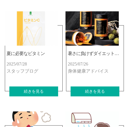
夏に必要なビタミン
暑さに負けずダイエットしませんか☆
2025/07/28
2025/07/26
スタッフブログ
身体健康アドバイス
続きを見る
続きを見る