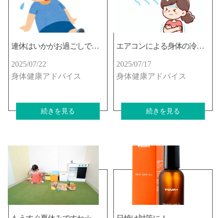
連休はいかがお過ごしでしたか？
エアコンによる身体の冷えに心当たりありませんか？
2025/07/22
2025/07/17
身体健康アドバイス
身体健康アドバイス
続きを見る
続きを見る