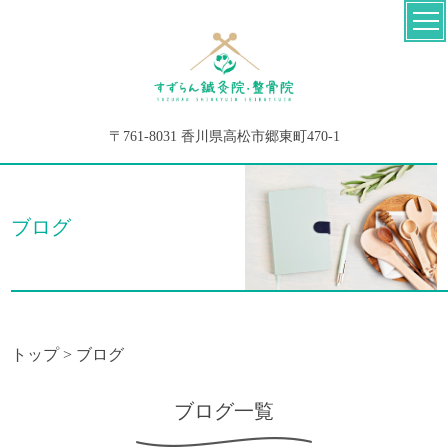
〒761-8031 香川県高松市郷東町470-1
ブログ
トップ
>
ブログ
ブログ一覧