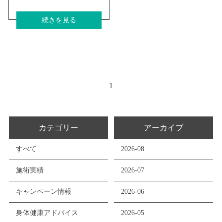
続きを見る
1
カテゴリー
アーカイブ
すべて
2026-08
施術実績
2026-07
キャンペーン情報
2026-06
身体健康アドバイス
2026-05